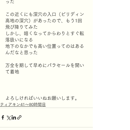
った
この近くにも深穴の入口（ビリディン
高地の深穴）があったので、もう1回 
飛び降りてみた
しかし、暗くなってからわりとすぐ転
落扱いになる
地下のなかでも高い位置ってのはある
んだなと思った
万全を期して早めにパラセールを開い
て着地
よろしければいいねお願いします。
ティアキン41～80時間目