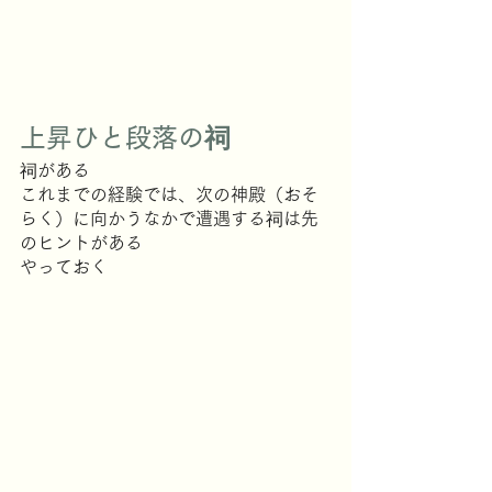
上昇ひと段落の祠
祠がある
これまでの経験では、次の神殿（おそ
らく）に向かうなかで遭遇する祠は先
のヒントがある
やっておく