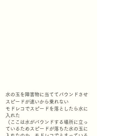
水の玉を障害物に当ててバウンドさせ
スピードが速いから乗れない
モドレコでスピードを落としたら水に
入れた
（ここは水がバウンドする場所に立っ
ているためスピードが落ちた水の玉に
入れたのか、モドレコでとまっている