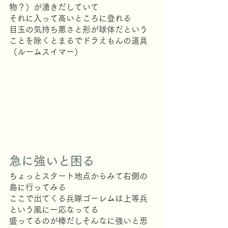
物？）が湧きだしていて
それに入って高いところに登れる
目玉の気持ち悪さと形が球体だという
ことを除くとまるでドラえもんの道具
（ルームスイマー）
急に強いと困る
ちょっとスタート地点からみて右側の
島に行ってみる
ここで出てくる兵隊ゴーレムは上等兵
という風に一応なってる
盛ってるのが棒だしそんなに強いと思