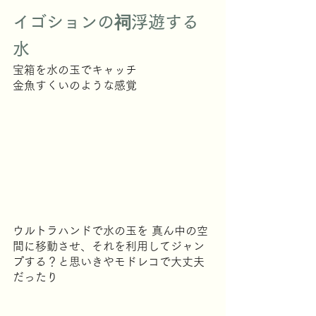
イゴションの祠浮遊する
水
宝箱を水の玉でキャッチ
金魚すくいのような感覚
ウルトラハンドで水の玉を 真ん中の空
間に移動させ、それを利用してジャン
プする？と思いきやモドレコで大丈夫
だったり