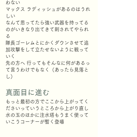
わない
マックス ラディッシュがあるのはうれ
しい
なんて思ってたら強い武器を持ってる
のがいきなり出てきて刺されてやられ
る
隊長ゴーレムとにかくダウンさせて追
加攻撃をして立たせないように戦って
いく
先の方へ 行ってもそんなに何があるっ
て言うわけでもなく（あったら見落と
し）
真面目に進む
もっと最初の方でここから上がってく
ださいっていうところから上がり直し
水の玉のほかに注水塔もうまく使って
いこうコーナーが暫く登場