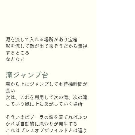
泥を流して入れる場所があり宝箱
泥を流して敵が出て来そうだから無視
するところ
などなど
滝ジャンプ台
滝から上にジャンプしても待機時間が
長い
次は、これを利用して次の滝、次の滝
っていう風に上にあがっていく場所
そういえばゾーラの鎧を着てればぶつ
かれば自動的に滝登りが発生する
これはブレスオブザワイルドとは違う