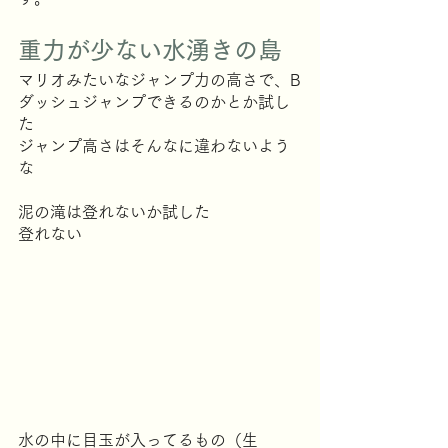
重力が少ない水湧きの島
マリオみたいなジャンプ力の高さで、B
ダッシュジャンプできるのかとか試し
た
ジャンプ高さはそんなに違わないよう
な
泥の滝は登れないか試した
登れない
水の中に目玉が入ってるもの（生