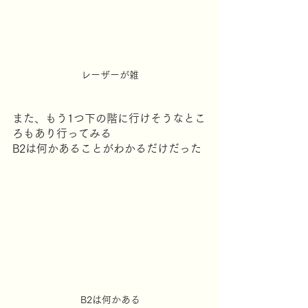
レーザーが雑
また、もう1つ下の階に行けそうなとこ
ろもあり行ってみる
B2は何かあることがわかるだけだった
B2は何かある