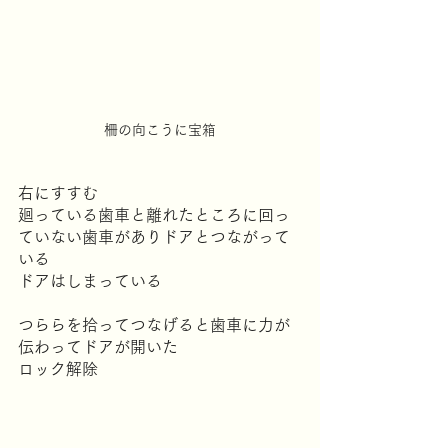
柵の向こうに宝箱
右にすすむ
廻っている歯車と離れたところに回っ
ていない歯車がありドアとつながって
いる
ドアはしまっている
つららを拾ってつなげると歯車に力が
伝わってドアが開いた
ロック解除