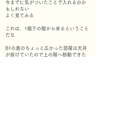
今までに気がついたことで入れるのか
もしれない
よく見てみる
これは、1個下の階から来るということ
だな
B1の奥のちょっと広かった部屋は天井
が抜けていたので上の階へ移動できた
天井が抜けていた
上から何か仕掛けがぶら下がってる