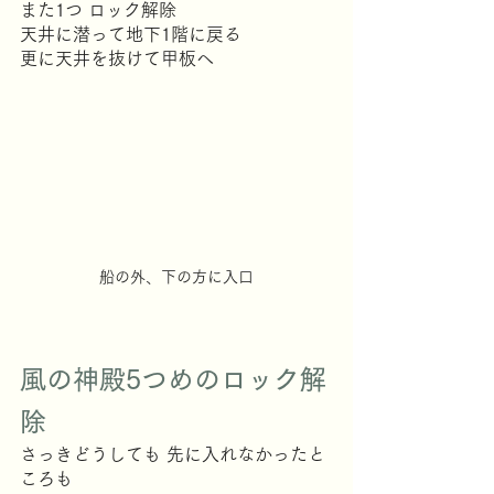
また1つ ロック解除
天井に潜って地下1階に戻る
更に天井を抜けて甲板へ
船の外、下の方に入口
風の神殿5つめのロック解
除
さっきどうしても 先に入れなかったと
ころも