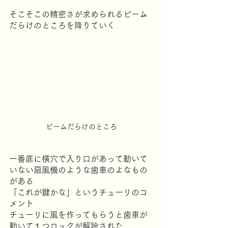
そこそこの精密さが求められるビーム
だらけのところを降りていく
ビームだらけのところ
一番底に横穴で入り口があって動いて
いない扇風機のような歯車のよなもの
がある
「これが鍵かな」というチューリのコ
メント
チューリに風を作ってもらうと歯車が
動いて１つロックが解除された