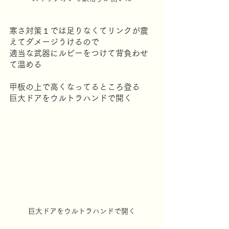
寒さ対策１では足りなくてリンクが震
えてダメージうけるので
適当な武器にルビーをつけて背負わせ
て温める
甲板の上で高くなってるところ登る
巨大ドアをウルトラハンドで開く
巨大ドアをウルトラハンドで開く