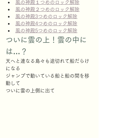
風の神殿１つめのロック解除
風の神殿２つめのロック解除
風の神殿3つめのロック解除
風の神殿4つめのロック解除
風の神殿5つめのロック解除
ついに雲の上！雲の中に
は…？
天へと連なる島々も途切れて船だらけ
になる
ジャンプで動いている船と船の間を移
動して
ついに雲の上側に出て