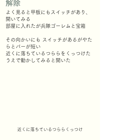
解除
よく見ると甲板にもスイッチがあり、
開いてみる
部屋に入れたが兵隊ゴーレムと宝箱
その向かいにも スイッチがあるがやた
らとバーが短い
近くに落ちているつららをくっつけた
うえで動かしてみると開いた
近くに落ちているつららくっつけ