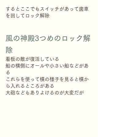
するとここでもスイッチがあって歯車
を回してロック解除
風の神殿3つめのロック解
除
看板の敵が復活している
船の横側にオールや小さい船などがあ
る
これらを使って横の様子を見ると横か
ら入れるところがある
大砲などもありよけるのが大変だが