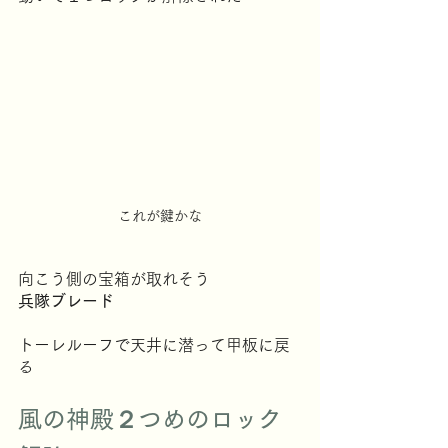
これが鍵かな
向こう側の宝箱が取れそう
兵隊ブレード
トーレルーフで天井に潜って甲板に戻
る
風の神殿２つめのロック