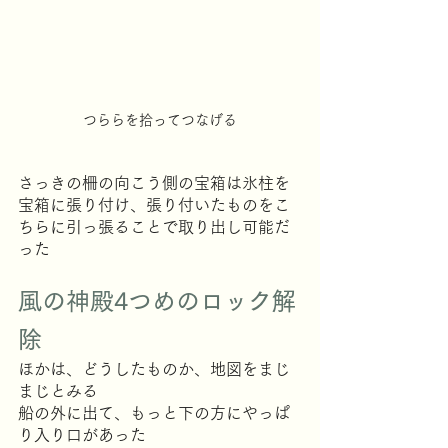
つららを拾ってつなげる
さっきの柵の向こう側の宝箱は氷柱を
宝箱に張り付け、張り付いたものをこ
ちらに引っ張ることで取り出し可能だ
った
風の神殿4つめのロック解
除
ほかは、どうしたものか、地図をまじ
まじとみる
船の外に出て、もっと下の方にやっぱ
り入り口があった