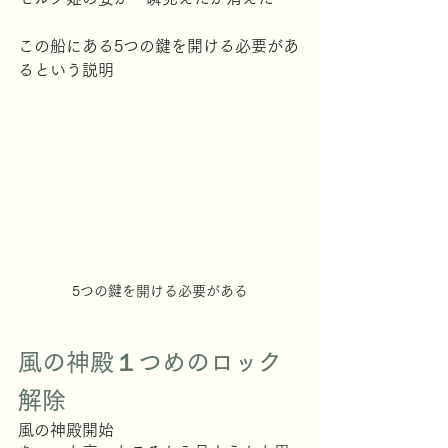
この船にある5つの鍵を開ける必要があ
るという説明
5つの鍵を開ける必要がある
風の神殿１つめのロック
解除
風の神殿開始