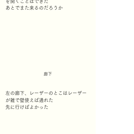
を開くことはできた
あとでまた来るのだろうか
廊下
左の廊下、レーザーのとこはレーザー
が雑で壁使えば通れた
先に行けばよかった