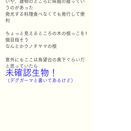
いや、建物のところに採掘の服ってい
うのがあった
発光する料理食べなくても発行して便
利
ちょっと見えるところの木の根っこを1
個目指そう
なんとかウノチヤマの根
意外にもここは鳥望台の真下ぐらいだ
と思っていたら
未確認生物！
（デグガーマと書いてあるけど）