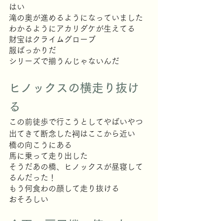
はい
滝の奥が進めるようになっていました
わかるようにアカリダケが生えてる
財宝はクライムグローブ
服ばっかりだ
シリーズで揃うんじゃないんだ
ヒノックスの横走り抜け
る
この前徒歩で行こうとしてやばいやつ
出てきて断念した祠はここから近い
橋の向こうにある
馬に乗って走り出した
そうだあの橋、ヒノックスが昼寝して
るんだった！
もう何食わの顔して走り抜ける
おそろしい