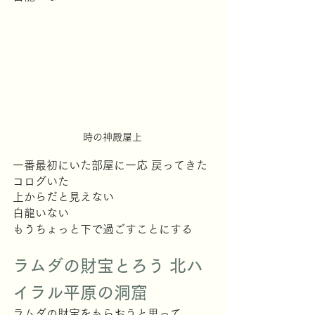
時の神殿屋上
一番最初にいた部屋に一応 戻ってきた
コログいた
上からだと見えない
白龍いない
もうちょっと下で過ごすことにする 
ラムダの財宝とろう 北ハ
イラル平原の洞窟
ラムダの財宝をもらおうと思って