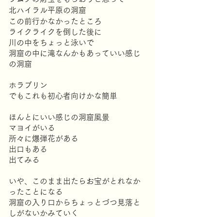
北ハイラル平原の洞窟
この前行かなかったところ
ライクライクを倒した後に
川の中をちょっと泳いで
洞窟の中に滝なんかもあっていい感じ
の洞窟
ホラブリン
でもこれも初心者向けかな簡単
ほんとにいい感じの洞窟風景
マヨイがいる
所々に爆弾花がある
出口もある
出てみる
いや、このまま出たらお宝がとれなか
ったことになる
洞窟の入り口からちょっとづつ見落と
しがないかみていく