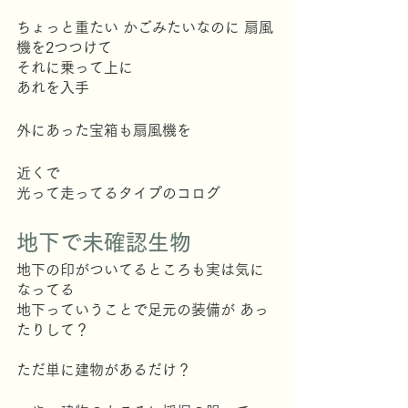
ちょっと重たい かごみたいなのに 扇風
機を2つつけて
それに乗って上に
あれを入手
外にあった宝箱も扇風機を
近くで
光って走ってるタイプのコログ
地下で未確認生物
地下の印がついてるところも実は気に
なってる
地下っていうことで足元の装備が あっ
たりして？
ただ単に建物があるだけ？