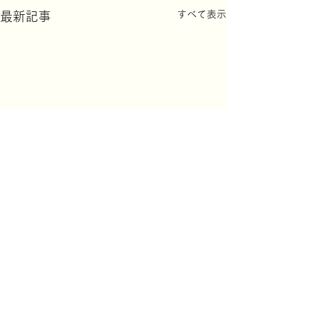
すべて表示
最新記事
コメント