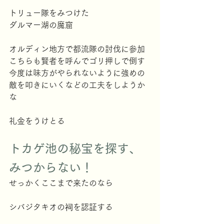
トリュー隊をみつけた
ダルマー湖の魔窟
オルディン地方で都流隊の討伐に参加
こちらも賢者を呼んでゴリ押しで倒す
今度は味方がやられないように強めの
敵を叩きにいくなどの工夫をしようか
な
礼金をうけとる
トカゲ池の秘宝を探す、
みつからない！
せっかくここまで来たのなら
シバジタキオの祠を認証する