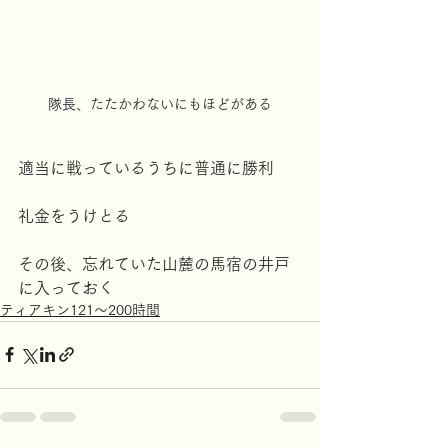
隊長、たたかわないにもほどがある
適当に戦っているうちに普通に勝利
礼金をうけとる
その後、忘れていた山麓の馬宿の井戸
に入っておく
ティアキン121～200時間