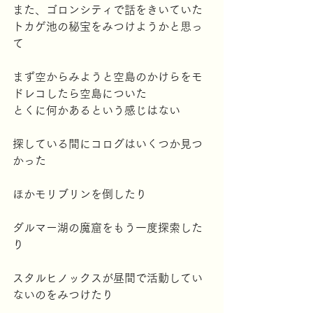
また、ゴロンシティで話をきいていた
トカゲ池の秘宝をみつけようかと思っ
て
まず空からみようと空島のかけらをモ
ドレコしたら空島についた
とくに何かあるという感じはない
探している間にコログはいくつか見つ
かった
ほかモリブリンを倒したり
ダルマー湖の魔窟をもう一度探索した
り
スタルヒノックスが昼間で活動してい
ないのをみつけたり