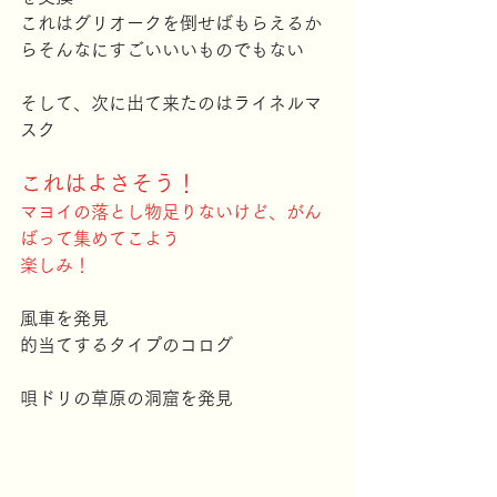
これはグリオークを倒せばもらえるか
らそんなにすごいいいものでもない
そして、次に出て来たのはライネルマ
スク
これはよさそう！
マヨイの落とし物足りないけど、がん
ばって集めてこよう
楽しみ！
風車を発見
的当てするタイプのコログ
唄ドリの草原の洞窟を発見