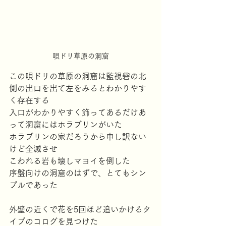
唄ドリ草原の洞窟
この唄ドリの草原の洞窟は監視砦の北
側の出口を出て左をみるとわかりやす
く存在する
入口がわかりやすく飾ってあるだけあ
って洞窟にはホラブリンがいた
ホラブリンの家だろうから申し訳ない
けど全滅させ
こわれる岩も壊しマヨイを倒した
序盤向けの洞窟のはずで、とてもシン
プルであった
外壁の近くで花を5回ほど追いかけるタ
イプのコログを見つけた