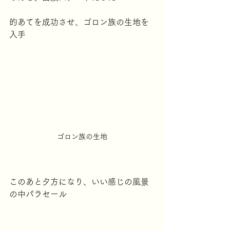
的あてを成功させ、ゴロン族の生地を
入手
ゴロン族の生地
このあと夕方になり、いい感じの風景
の中パラセール