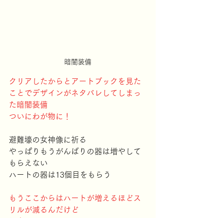
暗闇装備
クリアしたからとアートブックを見た
ことでデザインがネタバレしてしまっ
た暗闇装備
ついにわが物に！
避難壕の女神像に祈る
やっぱりもうがんばりの器は増やして
もらえない
ハートの器は13個目をもらう
もうここからはハートが増えるほどス
リルが減るんだけど