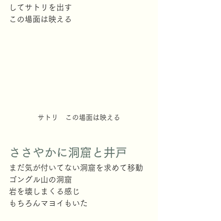
してサトリを出す
この場面は映える
サトリ　この場面は映える
ささやかに洞窟と井戸
まだ気が付いてない洞窟を求めて移動
ゴングル山の洞窟
岩を壊しまくる感じ
もちろんマヨイもいた