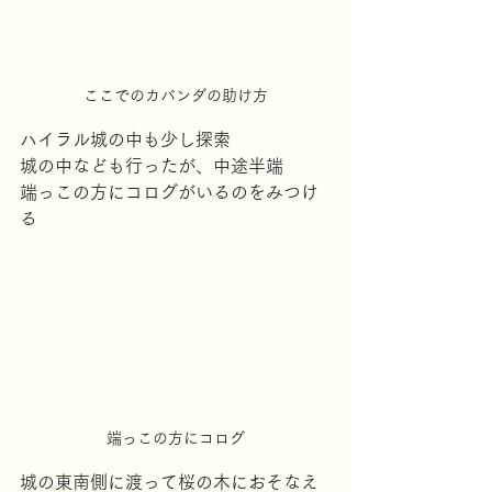
ここでのカバンダの助け方
ハイラル城の中も少し探索
城の中なども行ったが、中途半端
端っこの方にコログがいるのをみつけ
る
端っこの方にコログ
城の東南側に渡って桜の木におそなえ