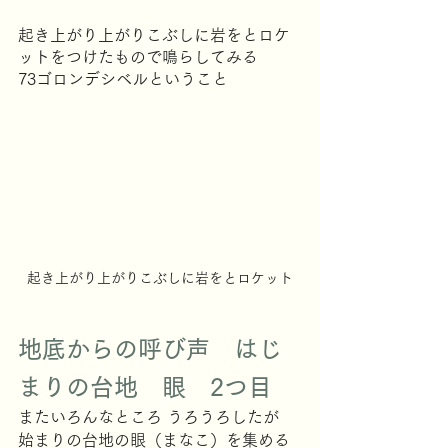
起き上がり上がりこぶしに岩をとロケ
ットをつけたもので鳴らしてみる
73ゴロンデシベルということ
起き上がり上がりこぶしに岩をとロケット
地底からの呼び声　はじ
まりの台地　眼　2つ目
またいろんなところ うろうろしたが
始まりの台地の眼（まなこ）を集める