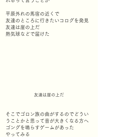
れるって言うことか
平原外れの馬宿の近くで
友達のところに行きたいコログを発見
友達は崖の上だ
熱気球などで届けた
友達は崖の上だ
そこでゴロン族の曲がするのでどうい
うことかと思って音が大きくなる方へ
ゴングを鳴らすゲームがあった
やってみる